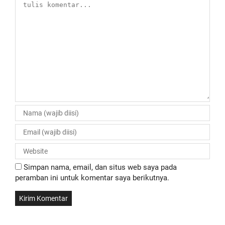
Simpan nama, email, dan situs web saya pada
peramban ini untuk komentar saya berikutnya.