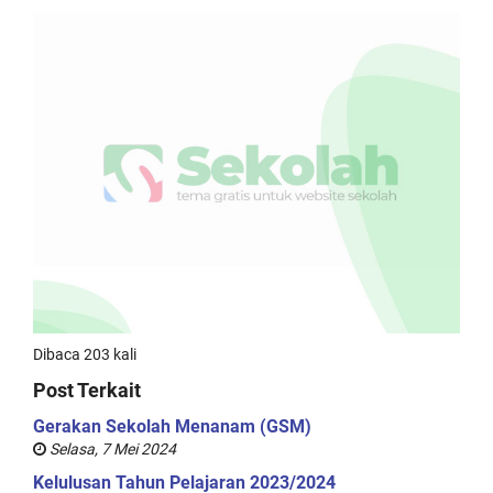
Dibaca 203 kali
Post Terkait
Gerakan Sekolah Menanam (GSM)
Selasa, 7 Mei 2024
Kelulusan Tahun Pelajaran 2023/2024