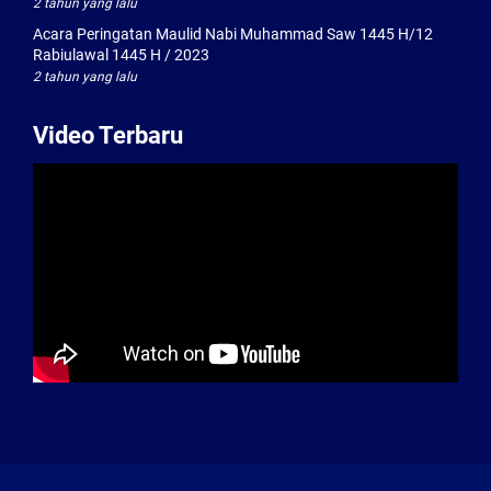
2 tahun yang lalu
Acara Peringatan Maulid Nabi Muhammad Saw 1445 H/12
Rabiulawal 1445 H / 2023
2 tahun yang lalu
Video Terbaru