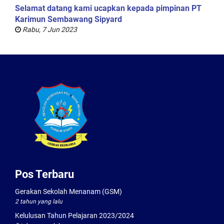
Selamat datang kami ucapkan kepada pimpinan PT
Karimun Sembawang Sipyard
Rabu, 7 Jun 2023
Pos Terbaru
Gerakan Sekolah Menanam (GSM)
2 tahun yang lalu
Kelulusan Tahun Pelajaran 2023/2024