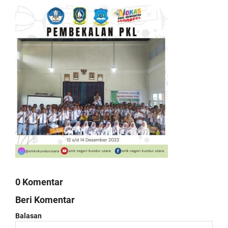
0 Komentar
Beri Komentar
Balasan