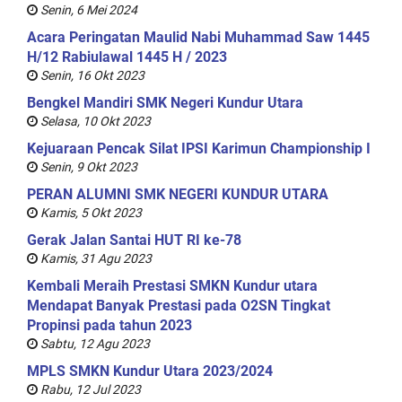
Senin, 6 Mei 2024
Acara Peringatan Maulid Nabi Muhammad Saw 1445
H/12 Rabiulawal 1445 H / 2023
Senin, 16 Okt 2023
Bengkel Mandiri SMK Negeri Kundur Utara
Selasa, 10 Okt 2023
Kejuaraan Pencak Silat IPSI Karimun Championship I
Senin, 9 Okt 2023
PERAN ALUMNI SMK NEGERI KUNDUR UTARA
Kamis, 5 Okt 2023
Gerak Jalan Santai HUT RI ke-78
Kamis, 31 Agu 2023
Kembali Meraih Prestasi SMKN Kundur utara
Mendapat Banyak Prestasi pada O2SN Tingkat
Propinsi pada tahun 2023
Sabtu, 12 Agu 2023
MPLS SMKN Kundur Utara 2023/2024
Rabu, 12 Jul 2023