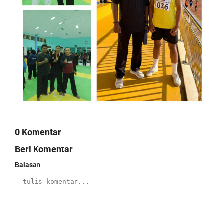
0 Komentar
Beri Komentar
Balasan