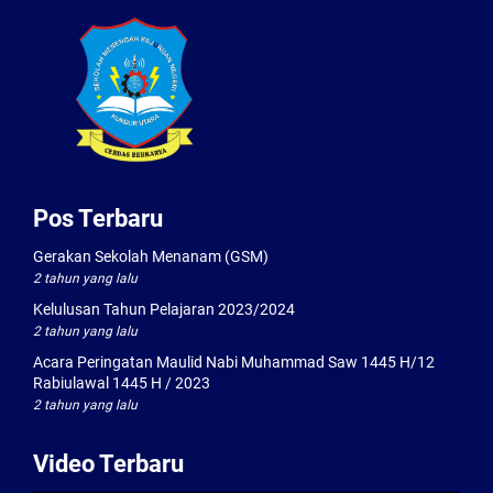
Pos Terbaru
Gerakan Sekolah Menanam (GSM)
2 tahun yang lalu
Kelulusan Tahun Pelajaran 2023/2024
2 tahun yang lalu
Acara Peringatan Maulid Nabi Muhammad Saw 1445 H/12
Rabiulawal 1445 H / 2023
2 tahun yang lalu
Video Terbaru