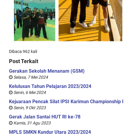
Dibaca 962 kali
Post Terkait
Gerakan Sekolah Menanam (GSM)
Selasa, 7 Mei 2024
Kelulusan Tahun Pelajaran 2023/2024
Senin, 6 Mei 2024
Kejuaraan Pencak Silat IPSI Karimun Championship I
Senin, 9 Okt 2023
Gerak Jalan Santai HUT RI ke-78
Kamis, 31 Agu 2023
MPLS SMKN Kundur Utara 2023/2024