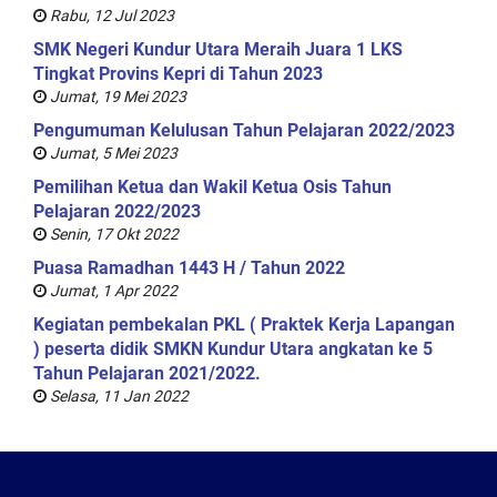
Rabu, 12 Jul 2023
SMK Negeri Kundur Utara Meraih Juara 1 LKS
Tingkat Provins Kepri di Tahun 2023
Jumat, 19 Mei 2023
Pengumuman Kelulusan Tahun Pelajaran 2022/2023
Jumat, 5 Mei 2023
Pemilihan Ketua dan Wakil Ketua Osis Tahun
Pelajaran 2022/2023
Senin, 17 Okt 2022
Puasa Ramadhan 1443 H / Tahun 2022
Jumat, 1 Apr 2022
Kegiatan pembekalan PKL ( Praktek Kerja Lapangan
) peserta didik SMKN Kundur Utara angkatan ke 5
Tahun Pelajaran 2021/2022.
Selasa, 11 Jan 2022