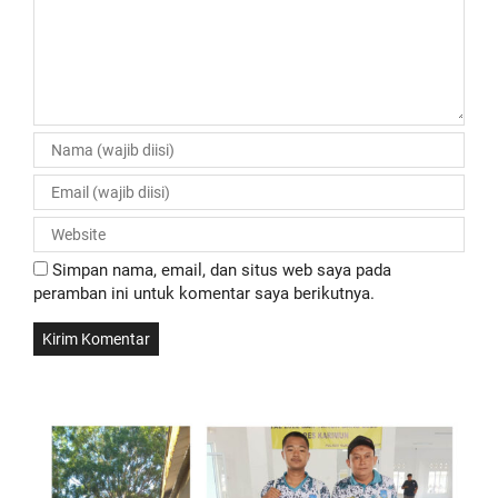
Simpan nama, email, dan situs web saya pada
peramban ini untuk komentar saya berikutnya.