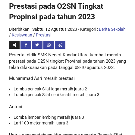
Prestasi pada O2SN Tingkat
Propinsi pada tahun 2023
Diterbitkan :
Sabtu, 12 Agustus 2023
- Kategori :
Berita Sekolah
/
Kesiswaan
/
Prestasi
Peserta didik SMK Negeri Kundur Utara kembali meraih
prestasi pada O2SN tingkat Provinsi pada tahun 2023 yang
telah dilaksanakan pada tanggal 08-10 agustus 2023.
Muhammad Asri meraih prestasi
Lomba pencak Silat laga meraih juara 2
Lomba pencak Silat seni kreatif meraih juara 3
Antoni
Lomba lempar lembing meraih juara 3
Lari 100 meter meraih juara 3