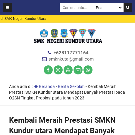
MK Negeri Kundur Utara
+628117771164
smknkuta@gmail.com
Anda ada di :
Beranda
-
Berita Sekolah
-
Kembali Meraih
Prestasi SMKN Kundur utara Mendapat Banyak Prestasi pada
O2SN Tingkat Propinsi pada tahun 2023
Kembali Meraih Prestasi SMKN
Kundur utara Mendapat Banyak