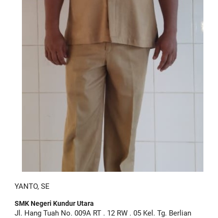
YANTO, SE
SMK Negeri Kundur Utara
Jl. Hang Tuah No. 009A RT . 12 RW . 05 Kel. Tg. Berlian