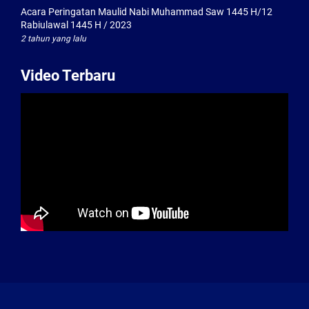
Acara Peringatan Maulid Nabi Muhammad Saw 1445 H/12
Rabiulawal 1445 H / 2023
2 tahun yang lalu
Video Terbaru