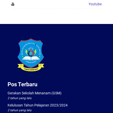
Youtube
Pos Terbaru
Gerakan Sekolah Menanam (GSM)
2 tahun yang lalu
Kelulusan Tahun Pelajaran 2023/2024
2 tahun yang lalu