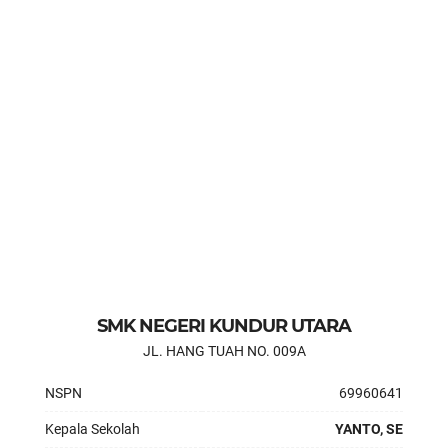
SMK NEGERI KUNDUR UTARA
JL. HANG TUAH NO. 009A
NSPN
69960641
Kepala Sekolah
YANTO, SE