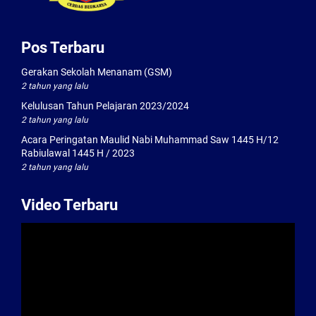
Pos Terbaru
Gerakan Sekolah Menanam (GSM)
2 tahun yang lalu
Kelulusan Tahun Pelajaran 2023/2024
2 tahun yang lalu
Acara Peringatan Maulid Nabi Muhammad Saw 1445 H/12
Rabiulawal 1445 H / 2023
2 tahun yang lalu
Video Terbaru