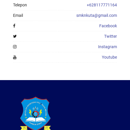
Telepon
+628117771164
Email
smknkuta@gmail.com
Facebook
Twitter
Instagram
Youtube