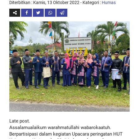
Diterbitkan :
Kamis, 13 Oktober 2022
- Kategori :
Humas
Late post.
Assalamualaikum warahmatullahi wabarokaatuh.
Berpartisipasi dalam kegiatan Upacara peringatan HUT