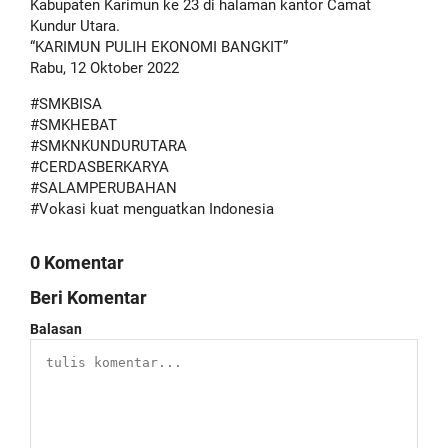
Kabupaten Karimun ke 23 di halaman kantor Camat
Kundur Utara.
“KARIMUN PULIH EKONOMI BANGKIT”
Rabu, 12 Oktober 2022
#SMKBISA
#SMKHEBAT
#SMKNKUNDURUTARA
#CERDASBERKARYA
#SALAMPERUBAHAN
#Vokasi kuat menguatkan Indonesia
0 Komentar
Beri Komentar
Balasan