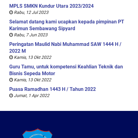
MPLS SMKN Kundur Utara 2023/2024
Rabu, 12 Jul 2023
Selamat datang kami ucapkan kepada pimpinan PT
Karimun Sembawang Sipyard
Rabu, 7 Jun 2023
Peringatan Maulid Nabi Muhammad SAW 1444 H /
2022 M
Kamis, 13 Okt 2022
Guru Tamu, untuk kompetensi Keahlian Teknik dan
Bisnis Sepeda Motor
Kamis, 13 Okt 2022
Puasa Ramadhan 1443 H / Tahun 2022
Jumat, 1 Apr 2022