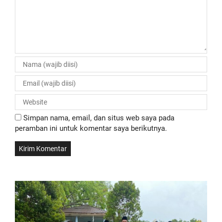
Simpan nama, email, dan situs web saya pada
peramban ini untuk komentar saya berikutnya.