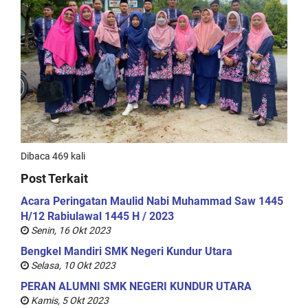
Dibaca 469 kali
Post Terkait
Acara Peringatan Maulid Nabi Muhammad Saw 1445
H/12 Rabiulawal 1445 H / 2023
Senin, 16 Okt 2023
Bengkel Mandiri SMK Negeri Kundur Utara
Selasa, 10 Okt 2023
PERAN ALUMNI SMK NEGERI KUNDUR UTARA
Kamis, 5 Okt 2023