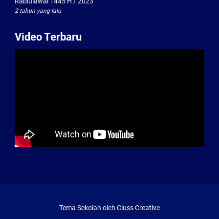
Rabiulawal 1445 H / 2023
2 tahun yang lalu
Video Terbaru
Tema Sekolah oleh
Ciuss Creative