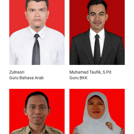
Zulnasri
Muhamad Taufik, S.Pd
Guru Bahasa Arab
Guru BKK