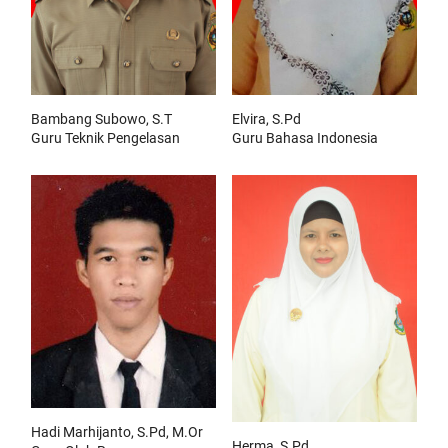
Bambang Subowo, S.T
Elvira, S.Pd
Guru Teknik Pengelasan
Guru Bahasa Indonesia
Hadi Marhijanto, S.Pd, M.Or
Herma, S.Pd