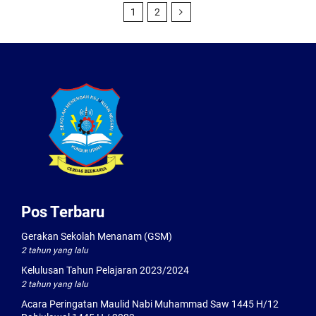
1
2
Pos Terbaru
Gerakan Sekolah Menanam (GSM)
2 tahun yang lalu
Kelulusan Tahun Pelajaran 2023/2024
2 tahun yang lalu
Acara Peringatan Maulid Nabi Muhammad Saw 1445 H/12