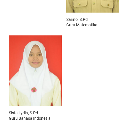
Sarino, S.Pd
Guru Matematika
Sista Lydia, S.Pd
Guru Bahasa Indonesia