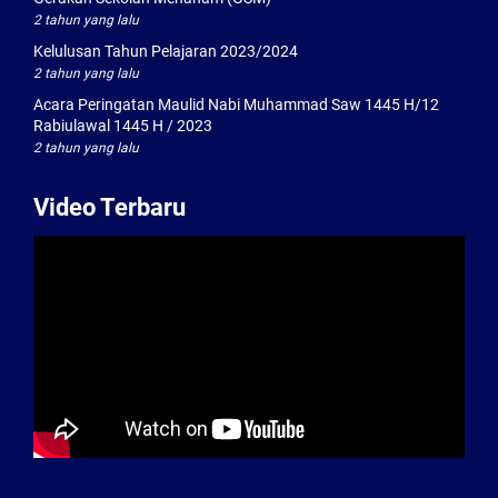
2 tahun yang lalu
Kelulusan Tahun Pelajaran 2023/2024
2 tahun yang lalu
Acara Peringatan Maulid Nabi Muhammad Saw 1445 H/12
Rabiulawal 1445 H / 2023
2 tahun yang lalu
Video Terbaru