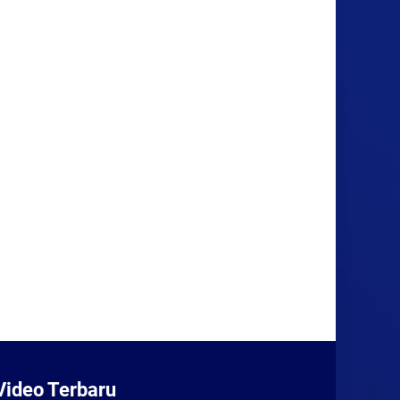
Video Terbaru