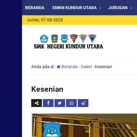
BERANDA
SMKN KUNDUR UTARA
JURUSAN
Jumat, 07-08-2026
Anda ada di :
Beranda
-
Galeri
-
Kesenian
Kesenian