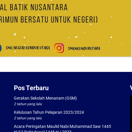
Pos Terbaru
Gerakan Sekolah Menanam (GSM)
2 tahun yang lalu
Kelulusan Tahun Pelajaran 2023/2024
2 tahun yang lalu
Acara Peringatan Maulid Nabi Muhammad Saw 1445