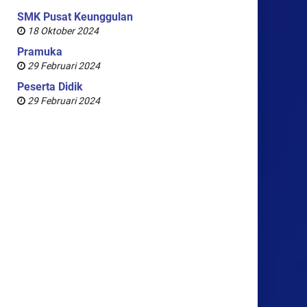
SMK Pusat Keunggulan
18 Oktober 2024
Pramuka
29 Februari 2024
Peserta Didik
29 Februari 2024