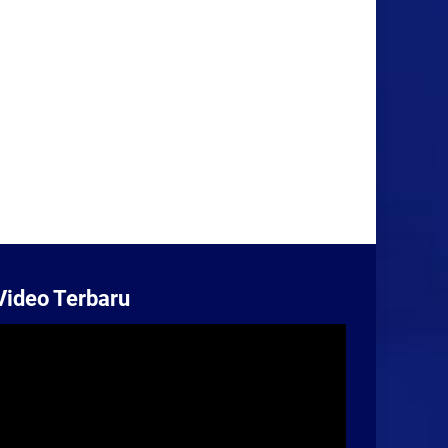
Video Terbaru