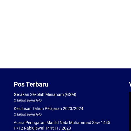
Pos Terbaru
Gerakan Sekolah Menanam (GSM)
2 tahun yang lalu
Kelulusan Tahun Pelajaran 2023/2024
2 tahun yang lalu
Acara Peringatan Maulid Nabi Muhammad Saw 1445
H/12 Rabiulawal 1445 H / 2023