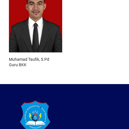
Muhamad Taufik, S.Pd
Guru BKK