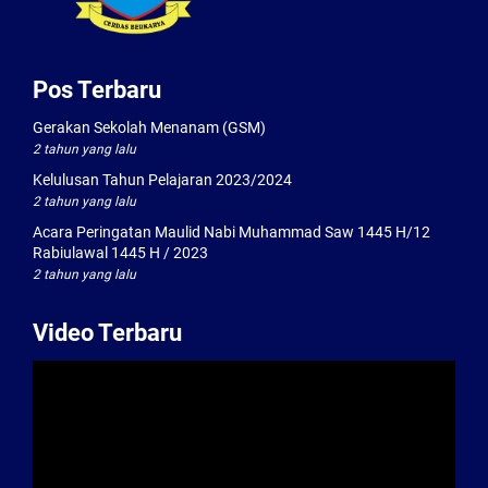
Pos Terbaru
Gerakan Sekolah Menanam (GSM)
2 tahun yang lalu
Kelulusan Tahun Pelajaran 2023/2024
2 tahun yang lalu
Acara Peringatan Maulid Nabi Muhammad Saw 1445 H/12
Rabiulawal 1445 H / 2023
2 tahun yang lalu
Video Terbaru