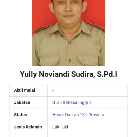
Yully Noviandi Sudira, S.Pd.I
Aktif mulai
-
Jabatan
Guru Bahasa Inggris
Status
Honor Daerah TK.I Provinsi
Jenis Kelamin
Laki-laki