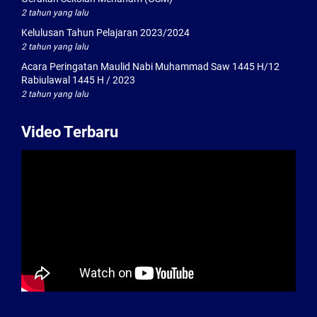
2 tahun yang lalu
Kelulusan Tahun Pelajaran 2023/2024
2 tahun yang lalu
Acara Peringatan Maulid Nabi Muhammad Saw 1445 H/12
Rabiulawal 1445 H / 2023
2 tahun yang lalu
Video Terbaru