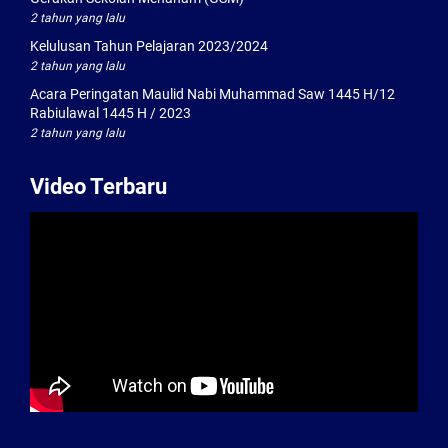
2 tahun yang lalu
Kelulusan Tahun Pelajaran 2023/2024
2 tahun yang lalu
Acara Peringatan Maulid Nabi Muhammad Saw 1445 H/12
Rabiulawal 1445 H / 2023
2 tahun yang lalu
Video Terbaru