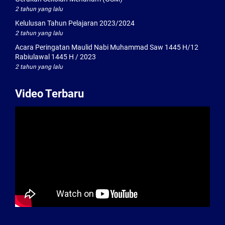
2 tahun yang lalu
Kelulusan Tahun Pelajaran 2023/2024
2 tahun yang lalu
Acara Peringatan Maulid Nabi Muhammad Saw 1445 H/12
Rabiulawal 1445 H / 2023
2 tahun yang lalu
Video Terbaru