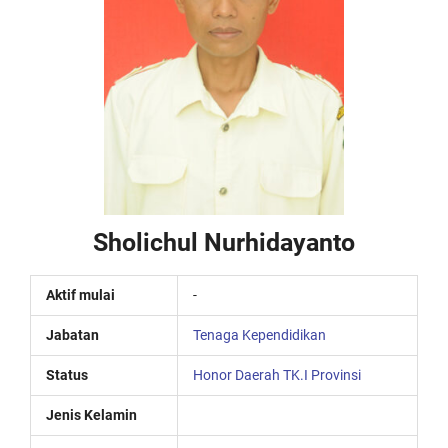
Sholichul Nurhidayanto
Aktif mulai
-
Jabatan
Tenaga Kependidikan
Status
Honor Daerah TK.I Provinsi
Jenis Kelamin