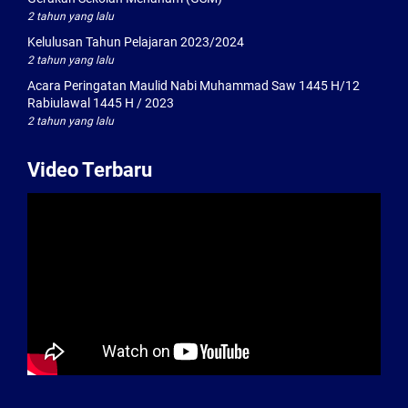
2 tahun yang lalu
Kelulusan Tahun Pelajaran 2023/2024
2 tahun yang lalu
Acara Peringatan Maulid Nabi Muhammad Saw 1445 H/12
Rabiulawal 1445 H / 2023
2 tahun yang lalu
Video Terbaru