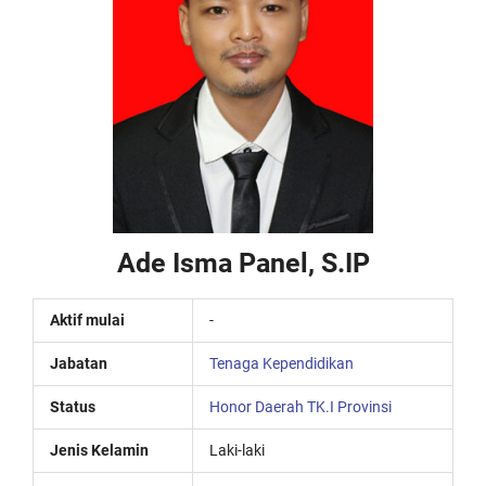
Ade Isma Panel, S.IP
Aktif mulai
-
Jabatan
Tenaga Kependidikan
Status
Honor Daerah TK.I Provinsi
Jenis Kelamin
Laki-laki