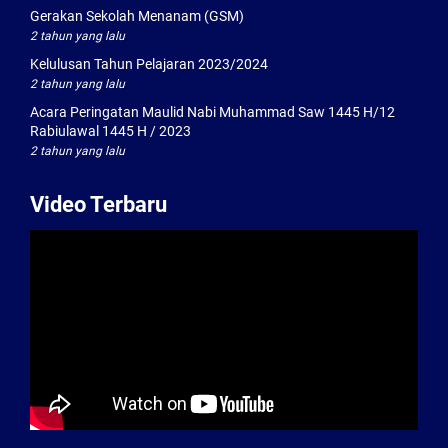
Gerakan Sekolah Menanam (GSM)
2 tahun yang lalu
Kelulusan Tahun Pelajaran 2023/2024
2 tahun yang lalu
Acara Peringatan Maulid Nabi Muhammad Saw 1445 H/12
Rabiulawal 1445 H / 2023
2 tahun yang lalu
Video Terbaru