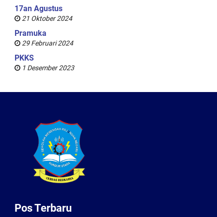
17an Agustus
21 Oktober 2024
Pramuka
29 Februari 2024
PKKS
1 Desember 2023
Pos Terbaru