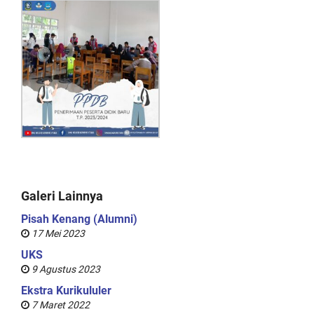
Galeri Lainnya
Pisah Kenang (Alumni)
17 Mei 2023
UKS
9 Agustus 2023
Ekstra Kurikululer
7 Maret 2022