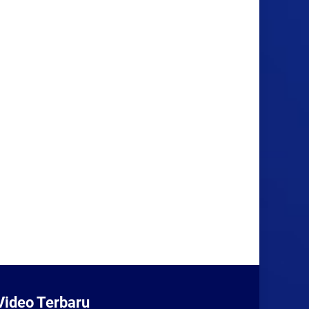
Video Terbaru