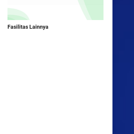
Fasilitas Lainnya