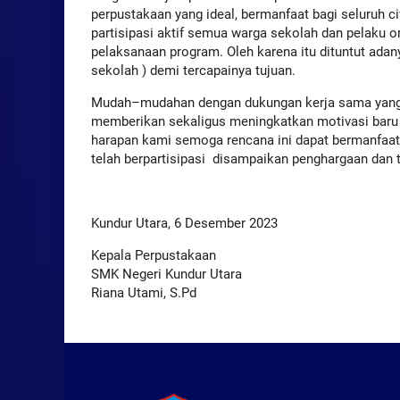
perpustakaan yang ideal, bermanfaat bagi seluru
partisipasi aktif semua warga sekolah dan pelaku o
pelaksanaan program. Oleh karena itu dituntut adan
sekolah ) demi tercapainya tujuan.
Mudah–mudahan dengan dukungan kerja sama yang 
memberikan sekaligus meningkatkan motivasi baru 
harapan kami semoga rencana ini dapat bermanfaat
telah berpartisipasi disampaikan penghargaan dan t
Kundur Utara, 6 Desember 2023
Kepala Perpustakaan
SMK Negeri Kundur Utara
Riana Utami, S.Pd