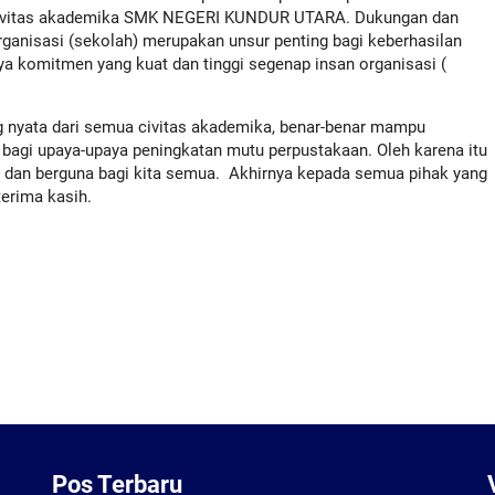
h civitas akademika SMK NEGERI KUNDUR UTARA. Dukungan dan
rganisasi (sekolah) merupakan unsur penting bagi keberhasilan
ya komitmen yang kuat dan tinggi segenap insan organisasi (
nyata dari semua civitas akademika, benar-benar mampu
bagi upaya-upaya peningkatan mutu perpustakaan. Oleh karena itu
 dan berguna bagi kita semua. Akhirnya kepada semua pihak yang
erima kasih.
Pos Terbaru