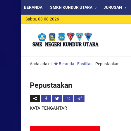
BERANDA
SMKN KUNDUR UTARA
JURUSAN
Sabtu, 08-08-2026
Anda ada di :
Beranda
-
Fasilitas
-
Pepustaakan
Pepustaakan
KATA PENGANTAR