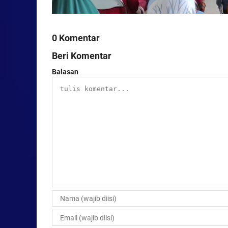
0 Komentar
Beri Komentar
Balasan