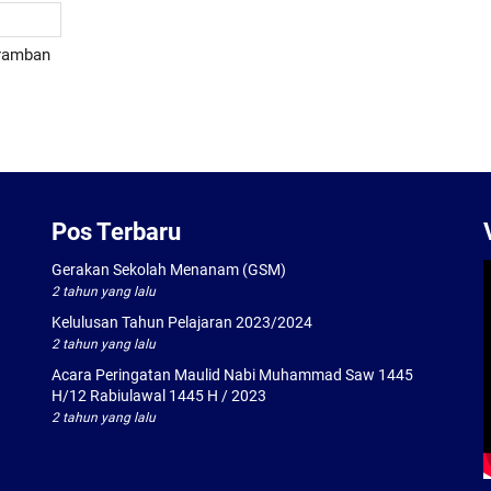
eramban
Pos Terbaru
Gerakan Sekolah Menanam (GSM)
2 tahun yang lalu
Kelulusan Tahun Pelajaran 2023/2024
2 tahun yang lalu
Acara Peringatan Maulid Nabi Muhammad Saw 1445
H/12 Rabiulawal 1445 H / 2023
2 tahun yang lalu