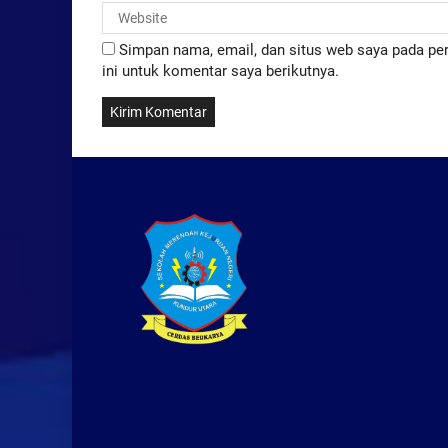
Simpan nama, email, dan situs web saya pada p
ini untuk komentar saya berikutnya.