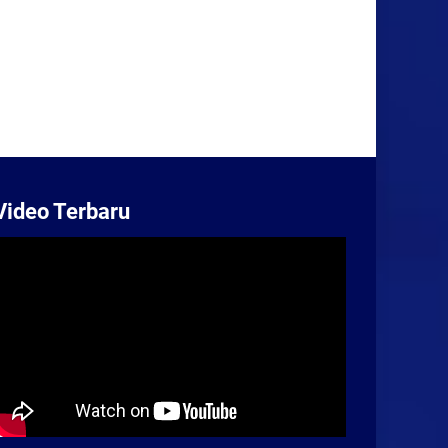
Video Terbaru