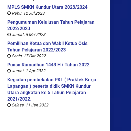
MPLS SMKN Kundur Utara 2023/2024
Rabu, 12 Jul 2023
Pengumuman Kelulusan Tahun Pelajaran
2022/2023
Jumat, 5 Mei 2023
Pemilihan Ketua dan Wakil Ketua Osis
Tahun Pelajaran 2022/2023
Senin, 17 Okt 2022
Puasa Ramadhan 1443 H / Tahun 2022
Jumat, 1 Apr 2022
Kegiatan pembekalan PKL ( Praktek Kerja
Lapangan ) peserta didik SMKN Kundur
Utara angkatan ke 5 Tahun Pelajaran
2021/2022.
Selasa, 11 Jan 2022