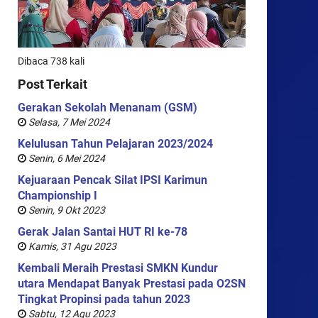
Dibaca 738 kali
Post Terkait
Gerakan Sekolah Menanam (GSM)
Selasa, 7 Mei 2024
Kelulusan Tahun Pelajaran 2023/2024
Senin, 6 Mei 2024
Kejuaraan Pencak Silat IPSI Karimun
Championship I
Senin, 9 Okt 2023
Gerak Jalan Santai HUT RI ke-78
Kamis, 31 Agu 2023
Kembali Meraih Prestasi SMKN Kundur
utara Mendapat Banyak Prestasi pada O2SN
Tingkat Propinsi pada tahun 2023
Sabtu, 12 Agu 2023