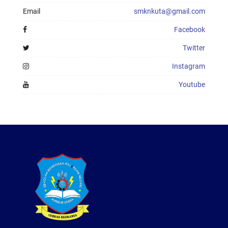
Email
smknkuta@gmail.com
Facebook
Twitter
Instagram
Youtube