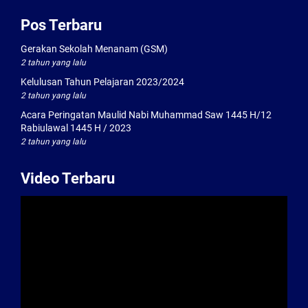
Pos Terbaru
Gerakan Sekolah Menanam (GSM)
2 tahun yang lalu
Kelulusan Tahun Pelajaran 2023/2024
2 tahun yang lalu
Acara Peringatan Maulid Nabi Muhammad Saw 1445 H/12
Rabiulawal 1445 H / 2023
2 tahun yang lalu
Video Terbaru